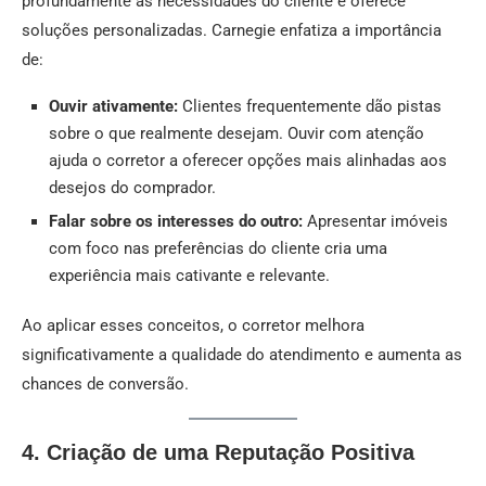
profundamente as necessidades do cliente e oferece
soluções personalizadas. Carnegie enfatiza a importância
de:
Ouvir ativamente:
Clientes frequentemente dão pistas
sobre o que realmente desejam. Ouvir com atenção
ajuda o corretor a oferecer opções mais alinhadas aos
desejos do comprador.
Falar sobre os interesses do outro:
Apresentar imóveis
com foco nas preferências do cliente cria uma
experiência mais cativante e relevante.
Ao aplicar esses conceitos, o corretor melhora
significativamente a qualidade do atendimento e aumenta as
chances de conversão.
4. Criação de uma Reputação Positiva