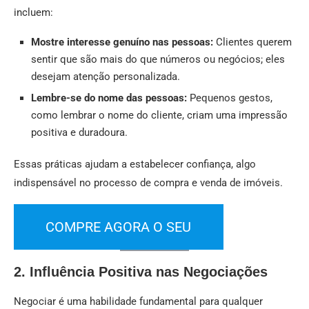
incluem:
Mostre interesse genuíno nas pessoas:
Clientes querem
sentir que são mais do que números ou negócios; eles
desejam atenção personalizada.
Lembre-se do nome das pessoas:
Pequenos gestos,
como lembrar o nome do cliente, criam uma impressão
positiva e duradoura.
Essas práticas ajudam a estabelecer confiança, algo
indispensável no processo de compra e venda de imóveis.
COMPRE AGORA O SEU
2. Influência Positiva nas Negociações
Negociar é uma habilidade fundamental para qualquer