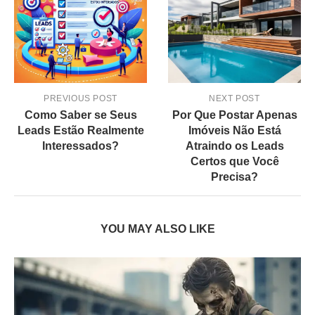
PREVIOUS POST
NEXT POST
Como Saber se Seus
Por Que Postar Apenas
Leads Estão Realmente
Imóveis Não Está
Interessados?
Atraindo os Leads
Certos que Você
Precisa?
YOU MAY ALSO LIKE