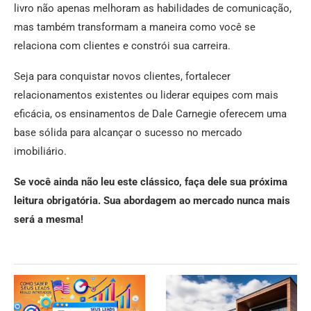
livro não apenas melhoram as habilidades de comunicação,
mas também transformam a maneira como você se
relaciona com clientes e constrói sua carreira.
Seja para conquistar novos clientes, fortalecer
relacionamentos existentes ou liderar equipes com mais
eficácia, os ensinamentos de Dale Carnegie oferecem uma
base sólida para alcançar o sucesso no mercado
imobiliário.
Se você ainda não leu este clássico, faça dele sua próxima
leitura obrigatória. Sua abordagem ao mercado nunca mais
será a mesma!