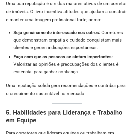
Uma boa reputação é um dos maiores ativos de um corretor
de imóveis. O livro incentiva atitudes que ajudam a construir
e manter uma imagem profissional forte, como:
Seja genuinamente interessado nos outros:
Corretores
que demonstram empatia e cuidado conquistam mais
clientes e geram indicações espontâneas.
Faça com que as pessoas se sintam importantes:
Valorizar as opiniões e preocupações dos clientes é
essencial para ganhar confiança.
Uma reputação sólida gera recomendações e contribui para
o crescimento sustentável no mercado.
5. Habilidades para Liderança e Trabalho
em Equipe
Para corretores que lideram equipes ou trabalham em