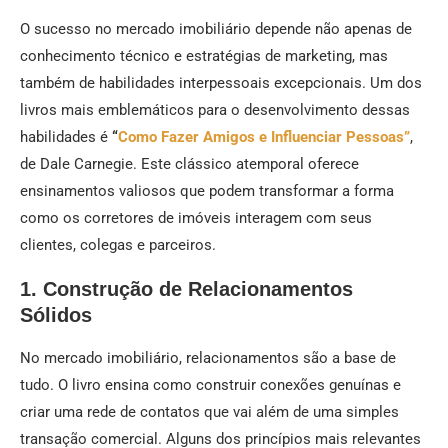
O sucesso no mercado imobiliário depende não apenas de
conhecimento técnico e estratégias de marketing, mas
também de habilidades interpessoais excepcionais. Um dos
livros mais emblemáticos para o desenvolvimento dessas
habilidades é
“
Como Fazer Amigos e Influenciar Pessoas”
,
de Dale Carnegie. Este clássico atemporal oferece
ensinamentos valiosos que podem transformar a forma
como os corretores de imóveis interagem com seus
clientes, colegas e parceiros.
1. Construção de Relacionamentos
Sólidos
No mercado imobiliário, relacionamentos são a base de
tudo. O livro ensina como construir conexões genuínas e
criar uma rede de contatos que vai além de uma simples
transação comercial. Alguns dos princípios mais relevantes