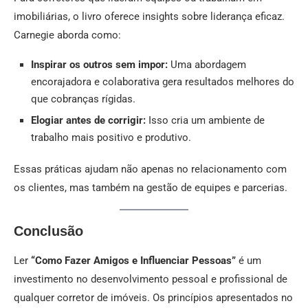
imobiliárias, o livro oferece insights sobre liderança eficaz.
Carnegie aborda como:
Inspirar os outros sem impor:
Uma abordagem
encorajadora e colaborativa gera resultados melhores do
que cobranças rígidas.
Elogiar antes de corrigir:
Isso cria um ambiente de
trabalho mais positivo e produtivo.
Essas práticas ajudam não apenas no relacionamento com
os clientes, mas também na gestão de equipes e parcerias.
Conclusão
Ler
“Como Fazer Amigos e Influenciar Pessoas”
é um
investimento no desenvolvimento pessoal e profissional de
qualquer corretor de imóveis. Os princípios apresentados no