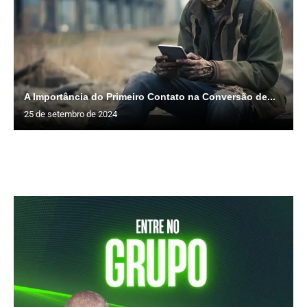
A Importância do Primeiro Contato na Conversão de...
25 de setembro de 2024