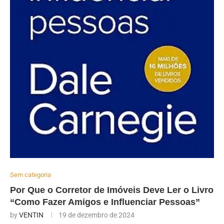
Sem categoria
Por Que o Corretor de Imóveis Deve Ler o Livro
“Como Fazer Amigos e Influenciar Pessoas”
by
VENTIN
19 de dezembro de 2024