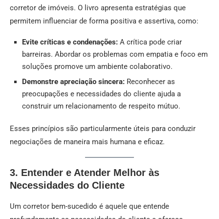
corretor de imóveis. O livro apresenta estratégias que
permitem influenciar de forma positiva e assertiva, como:
Evite críticas e condenações:
A crítica pode criar
barreiras. Abordar os problemas com empatia e foco em
soluções promove um ambiente colaborativo.
Demonstre apreciação sincera:
Reconhecer as
preocupações e necessidades do cliente ajuda a
construir um relacionamento de respeito mútuo.
Esses princípios são particularmente úteis para conduzir
negociações de maneira mais humana e eficaz.
3. Entender e Atender Melhor às
Necessidades do Cliente
Um corretor bem-sucedido é aquele que entende