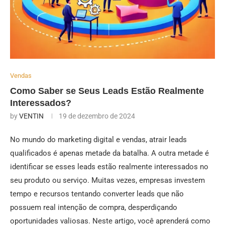
Vendas
Como Saber se Seus Leads Estão Realmente
Interessados?
by
VENTIN
19 de dezembro de 2024
No mundo do marketing digital e vendas, atrair leads
qualificados é apenas metade da batalha. A outra metade é
identificar se esses leads estão realmente interessados no
seu produto ou serviço. Muitas vezes, empresas investem
tempo e recursos tentando converter leads que não
possuem real intenção de compra, desperdiçando
oportunidades valiosas. Neste artigo, você aprenderá como