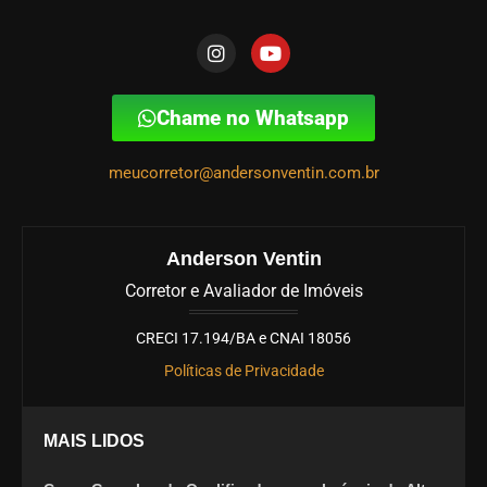
Chame no Whatsapp
meucorretor@andersonventin.com.br
Anderson Ventin
Corretor e Avaliador de Imóveis
CRECI 17.194/BA e CNAI 18056
Políticas de Privacidade
MAIS LIDOS