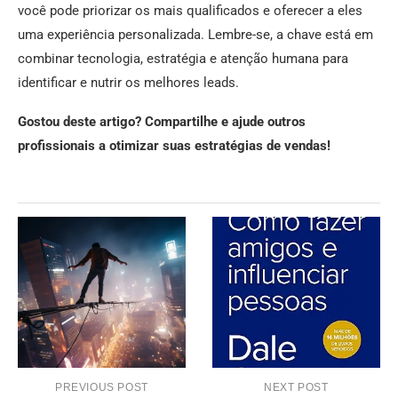
você pode priorizar os mais qualificados e oferecer a eles
uma experiência personalizada. Lembre-se, a chave está em
combinar tecnologia, estratégia e atenção humana para
identificar e nutrir os melhores leads.
Gostou deste artigo? Compartilhe e ajude outros
profissionais a otimizar suas estratégias de vendas!
PREVIOUS POST
NEXT POST