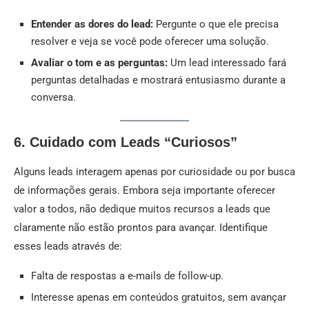
Entender as dores do lead:
Pergunte o que ele precisa
resolver e veja se você pode oferecer uma solução.
Avaliar o tom e as perguntas:
Um lead interessado fará
perguntas detalhadas e mostrará entusiasmo durante a
conversa.
6. Cuidado com Leads “Curiosos”
Alguns leads interagem apenas por curiosidade ou por busca
de informações gerais. Embora seja importante oferecer
valor a todos, não dedique muitos recursos a leads que
claramente não estão prontos para avançar. Identifique
esses leads através de:
Falta de respostas a e-mails de follow-up.
Interesse apenas em conteúdos gratuitos, sem avançar