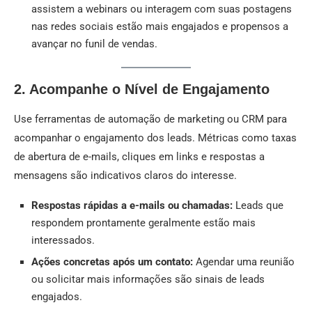
assistem a webinars ou interagem com suas postagens
nas redes sociais estão mais engajados e propensos a
avançar no funil de vendas.
2. Acompanhe o Nível de Engajamento
Use ferramentas de automação de marketing ou CRM para
acompanhar o engajamento dos leads. Métricas como taxas
de abertura de e-mails, cliques em links e respostas a
mensagens são indicativos claros do interesse.
Respostas rápidas a e-mails ou chamadas:
Leads que
respondem prontamente geralmente estão mais
interessados.
Ações concretas após um contato:
Agendar uma reunião
ou solicitar mais informações são sinais de leads
engajados.