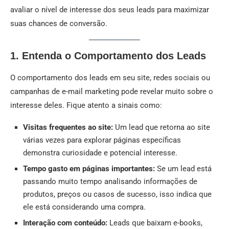
avaliar o nível de interesse dos seus leads para maximizar
suas chances de conversão.
1. Entenda o Comportamento dos Leads
O comportamento dos leads em seu site, redes sociais ou
campanhas de e-mail marketing pode revelar muito sobre o
interesse deles. Fique atento a sinais como:
Visitas frequentes ao site:
Um lead que retorna ao site
várias vezes para explorar páginas específicas
demonstra curiosidade e potencial interesse.
Tempo gasto em páginas importantes:
Se um lead está
passando muito tempo analisando informações de
produtos, preços ou casos de sucesso, isso indica que
ele está considerando uma compra.
Interação com conteúdo:
Leads que baixam e-books,