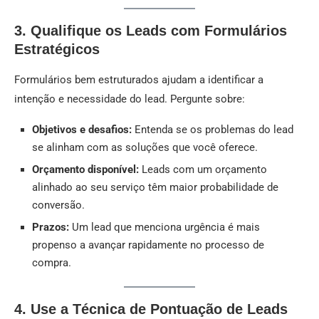
3. Qualifique os Leads com Formulários
Estratégicos
Formulários bem estruturados ajudam a identificar a
intenção e necessidade do lead. Pergunte sobre:
Objetivos e desafios:
Entenda se os problemas do lead
se alinham com as soluções que você oferece.
Orçamento disponível:
Leads com um orçamento
alinhado ao seu serviço têm maior probabilidade de
conversão.
Prazos:
Um lead que menciona urgência é mais
propenso a avançar rapidamente no processo de
compra.
4. Use a Técnica de Pontuação de Leads