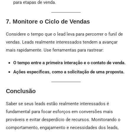
para etapas de venda.
7. Monitore o Ciclo de Vendas
Considere o tempo que o lead leva para percorrer o funil de
vendas. Leads realmente interessados tendem a avançar
mais rapidamente. Use ferramentas para rastrear:
O tempo entre a primeira interação e o contato de venda.
Ações específicas, como a solicitação de uma proposta.
Conclusão
Saber se seus leads estão realmente interessados é
fundamental para focar esforços em conversões mais
prováveis e evitar desperdício de recursos. Monitorando o
comportamento, engajamento e necessidades dos leads,