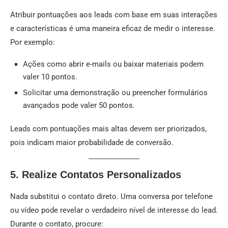
Atribuir pontuações aos leads com base em suas interações
e características é uma maneira eficaz de medir o interesse.
Por exemplo:
Ações como abrir e-mails ou baixar materiais podem
valer 10 pontos.
Solicitar uma demonstração ou preencher formulários
avançados pode valer 50 pontos.
Leads com pontuações mais altas devem ser priorizados,
pois indicam maior probabilidade de conversão.
5. Realize Contatos Personalizados
Nada substitui o contato direto. Uma conversa por telefone
ou vídeo pode revelar o verdadeiro nível de interesse do lead.
Durante o contato, procure: