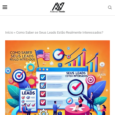
Início
»
Como Saber se Seus Leads Estão Realmente Interessados?