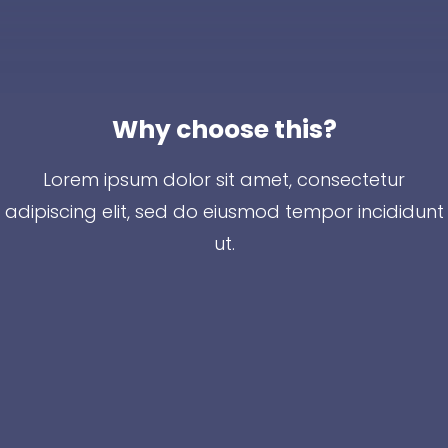
Why choose this?
Lorem ipsum dolor sit amet, consectetur
adipiscing elit, sed do eiusmod tempor incididunt
ut.