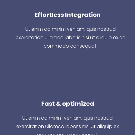
Effortless Integration
Ut enim ad minim veniam, quis nostrud
exercitation ullamco laboris nisi ut aliquip ex ea
commodo consequat.
Fast & optimized
Ut enim ad minim veniam, quis nostrud
exercitation ullamco laboris nisi ut aliquip ex
ea commodo consequat.