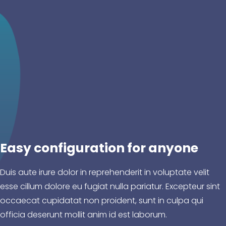
Easy configuration for anyone
Duis aute irure dolor in reprehenderit in voluptate velit
esse cillum dolore eu fugiat nulla pariatur. Excepteur sint
occaecat cupidatat non proident, sunt in culpa qui
officia deserunt mollit anim id est laborum.