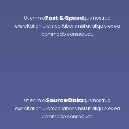
Fast & Speed
Ut enim ad minim veniam, quis nostrud
exercitation ullamco laboris nisi ut aliquip ex ea
commodo consequat.
Source Data
Ut enim ad minim veniam, quis nostrud
exercitation ullamco laboris nisi ut aliquip ex ea
commodo consequat.