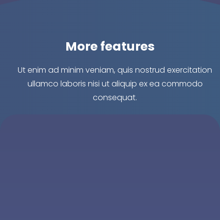
More features
Ut enim ad minim veniam, quis nostrud exercitation
ullamco laboris nisi ut aliquip ex ea commodo
consequat.