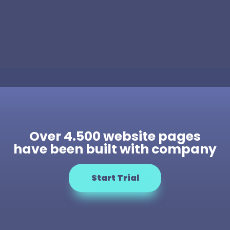
Over 4.500 website pages
have been built with company
Start Trial