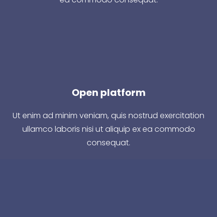
Open platform
Ut enim ad minim veniam, quis nostrud exercitation
ullamco laboris nisi ut aliquip ex ea commodo
consequat.