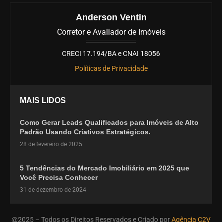
Anderson Ventin
Corretor e Avaliador de Imóveis
CRECI 17.194/BA e CNAI 18056
Políticas de Privacidade
MAIS LIDOS
Como Gerar Leads Qualificados para Imóveis de Alto
Padrão Usando Criativos Estratégicos.
28 de fevereiro de 2025
5 Tendências do Mercado Imobiliário em 2025 que
Você Precisa Conhecer
31 de dezembro de 2024
@2025 – Todos os Direitos Reservados e Criado por
Agência C2V