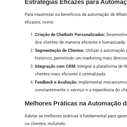
Estratégias Eficazes para Automa
Para maximizar os benefícios da automação de WhatsA
eficazes, como:
Criação de Chatbots Personalizados:
Desenvolve
dos clientes de maneira eficiente e humanizada.
Segmentação de Clientes:
Utilizar a automação 
histórico, permitindo um marketing mais direcio
Integração com CRM:
Integrar a plataforma de
clientes mais eficiente e centralizada.
Feedback e Avaliação:
Implementar mecanismos 
constantemente o serviço e a experiência do cli
Melhores Práticas na Automação 
Adotar as melhores práticas é fundamental para gar
os clientes, incluindo: