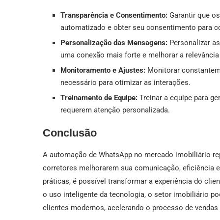
Transparência e Consentimento:
Garantir que os
automatizado e obter seu consentimento para c
Personalização das Mensagens:
Personalizar as
uma conexão mais forte e melhorar a relevânci
Monitoramento e Ajustes:
Monitorar constantem
necessário para otimizar as interações.
Treinamento de Equipe:
Treinar a equipe para ge
requerem atenção personalizada.
Conclusão
A automação de WhatsApp no mercado imobiliário repr
corretores melhorarem sua comunicação, eficiência e 
práticas, é possível transformar a experiência do cl
o uso inteligente da tecnologia, o setor imobiliário 
clientes modernos, acelerando o processo de vendas 