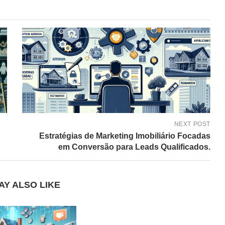
NEXT POST
Estratégias de Marketing Imobiliário Focadas
em Conversão para Leads Qualificados.
AY ALSO LIKE