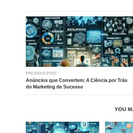
PREVIOUS POST
Anúncios que Convertem: A Ciência por Trás
do Marketing de Sucesso
YOU M