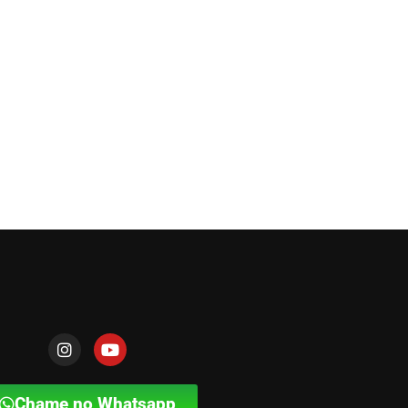
Chame no Whatsapp