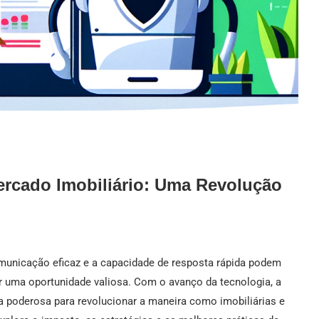
cado Imobiliário: Uma Revolução
municação eficaz e a capacidade de resposta rápida podem
er uma oportunidade valiosa. Com o avanço da tecnologia, a
poderosa para revolucionar a maneira como imobiliárias e